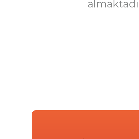
almaktadı