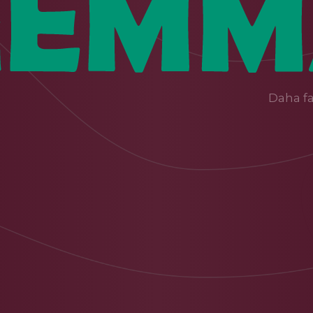
Daha fa